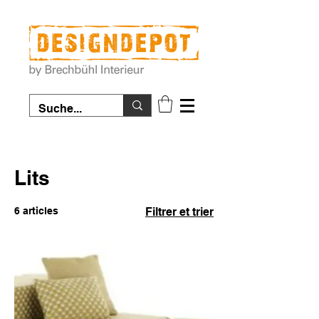
Lits
6 articles
Filtrer et trier