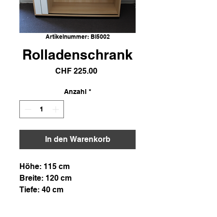
Artikelnummer: BI5002
Rolladenschrank
Preis
CHF 225.00
Anzahl
*
In den Warenkorb
Höhe: 115 cm
Breite: 120 cm
Tiefe: 40 cm