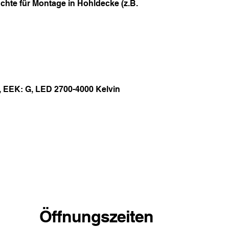
hte für Montage in Hohldecke (z.B.
 EEK: G, LED 2700-4000 Kelvin
Öffnungszeiten