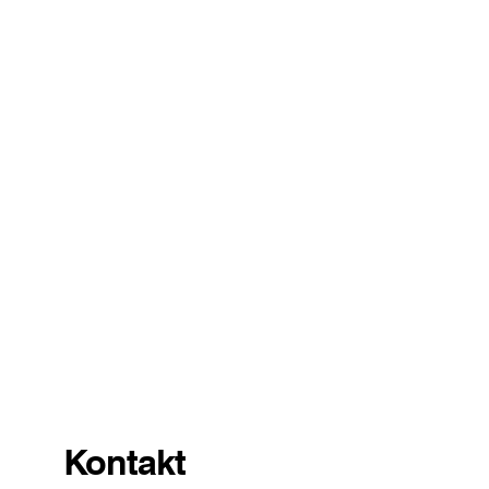
Kontakt