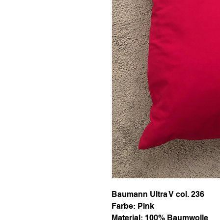
Baumann Ultra V col. 236
Farbe: Pink
Material: 100% Baumwolle