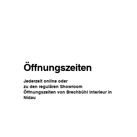
Öffnungszeiten
Jederzeit online oder
zu den regulären Showroom
Öffnungszeiten von Brechbühl Interieur in
Nidau