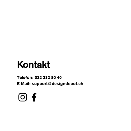
Kontakt
Telefon: 032 332 80 40
E-Mail:
support@designdepot.ch