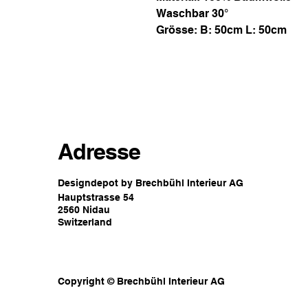
Waschbar 30°
Grösse: B: 50cm L: 50cm
Adresse
Designdepot by Brechbühl Interieur AG
Hauptstrasse 54
2560 Nidau
Switzerland
Copyright © Brechbühl Interieur AG