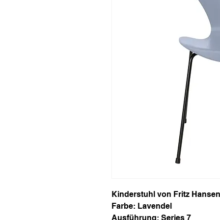
Kinderstuhl von Fritz Hanse
Farbe: Lavendel
Ausführung: Series 7