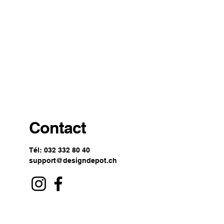
Contact
Tél: 032 332 80 40
support@designdepot.ch