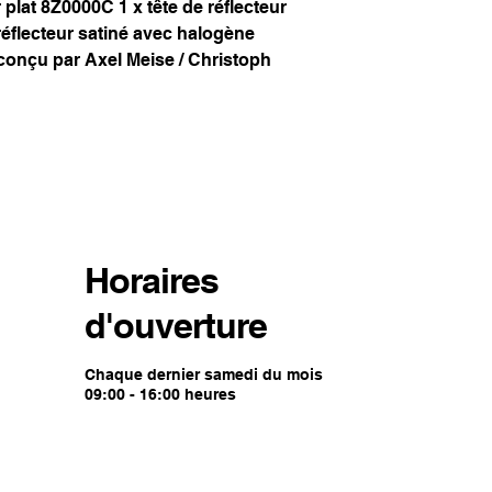
plat 8Z0000C 1 x tête de réflecteur
réflecteur satiné avec halogène
onçu par Axel Meise / Christoph
Horaires
d'ouverture
Chaque dernier samedi du mois
09:00 - 16:00 heures