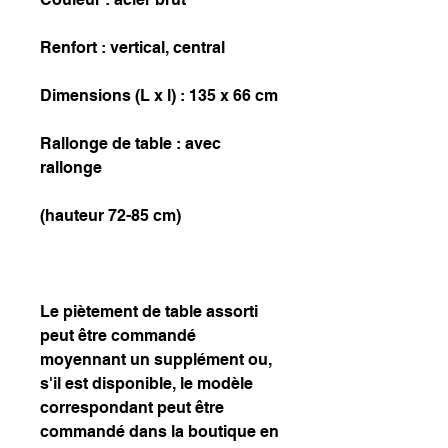
Renfort : vertical, central
Dimensions (L x l) : 135 x 66 cm
Rallonge de table : avec
rallonge
(hauteur 72-85 cm)
Le piètement de table assorti
peut être commandé
moyennant un supplément ou,
s'il est disponible, le modèle
correspondant peut être
commandé dans la boutique en