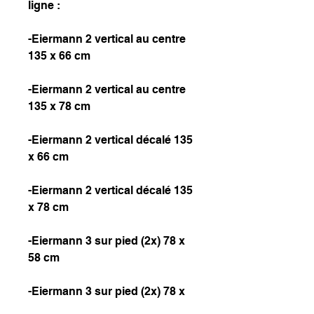
ligne :
-Eiermann 2 vertical au centre
135 x 66 cm
-Eiermann 2 vertical au centre
135 x 78 cm
-Eiermann 2 vertical décalé 135
x 66 cm
-Eiermann 2 vertical décalé 135
x 78 cm
-Eiermann 3 sur pied (2x) 78 x
58 cm
-Eiermann 3 sur pied (2x) 78 x
78 cm