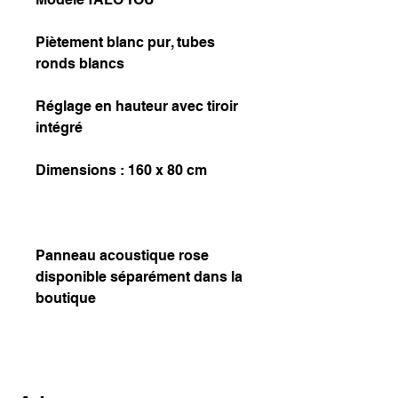
Piètement blanc pur, tubes
ronds blancs
Réglage en hauteur avec tiroir
intégré
Dimensions : 160 x 80 cm
Panneau acoustique rose
disponible séparément dans la
boutique