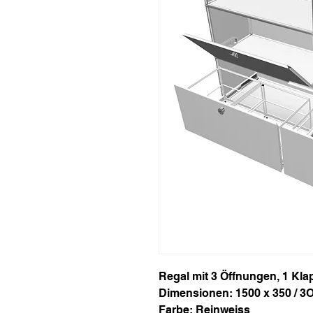
Regal mit 3 Öffnungen, 1 Kl
Dimensionen: 1500 x 350 / 3
Farbe: Reinweiss