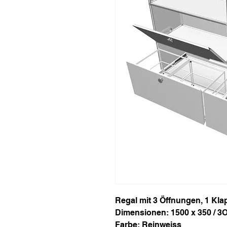
Regal mit 3 Öffnungen, 1 Kl
Dimensionen: 1500 x 350 / 3
Farbe: Reinweiss